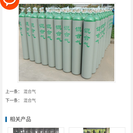
上一条：
混合气
下一条：
混合气
相关产品