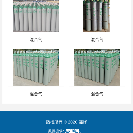
混合气
混合气
混合气
混合气
版权所有 © 2026 福烨