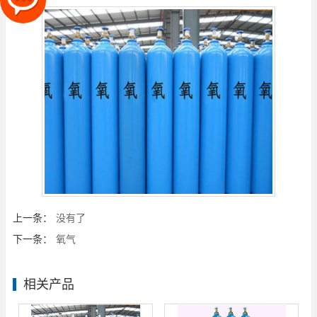
上一条：
没有了
下一条：
氧气
相关产品