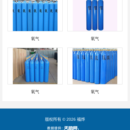
氧气
氧气
氧气
氧气
版权所有 © 2026 福烨