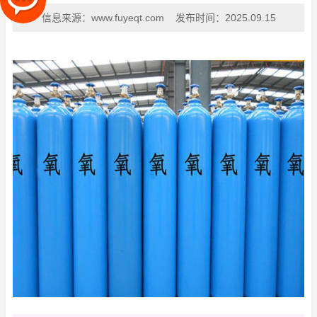
信息来源：
www.fuyeqt.com
发布时间：
2025.09.15