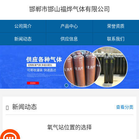
邯郸市邯山福烨气体有限公司
公司简介
产品中心
荣誉资质
新闻动态
供应信息
联系我们
新闻动态
查看分类
氧气站位置的选择