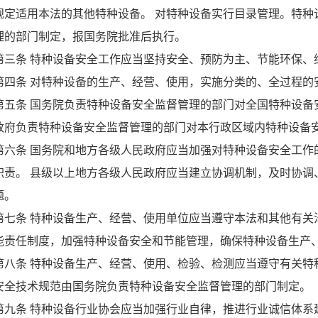
规定适用本法的其他特种设备。 对特种设备实行目录管理。特种
理的部门制定，报国务院批准后执行。
第三条 特种设备安全工作应当坚持安全、预防为主、节能环保、
第四条 对特种设备的生产、经营、使用，实施分类的、全过程的
第五条 国务院负责特种设备安全监督管理的部门对全国特种设备
政府负责特种设备安全监督管理的部门对本行政区域内特种设备
第六条 国务院和地方各级人民政府应当加强对特种设备安全工作
职责。 县级以上地方各级人民政府应当建立协调机制，及时协调
题。
第七条 特种设备生产、经营、使用单位应当遵守本法和其他有关
能责任制度，加强特种设备安全和节能管理，确保特种设备生产
第八条 特种设备生产、经营、使用、检验、检测应当遵守有关特
安全技术规范由国务院负责特种设备安全监督管理的部门制定。
第九条 特种设备行业协会应当加强行业自律，推进行业诚信体