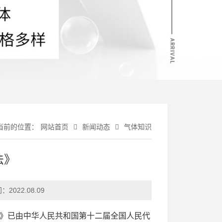
当前的位置：
网站首页
新闻动态
气体知识
法》
间：
2022.08.09
法》已由中华人民共和国第十二届全国人民代