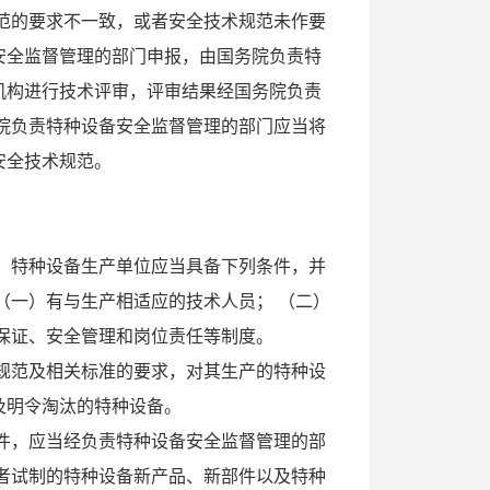
范的要求不一致，或者安全技术规范未作要
安全监督管理的部门申报，由国务院负责特
机构进行技术评审，评审结果经国务院负责
院负责特种设备安全监督管理的部门应当将
安全技术规范。
。特种设备生产单位应当具备下列条件，并
（一）有与生产相适应的技术人员； （二）
量保证、安全管理和岗位责任等制度。
规范及相关标准的要求，对其生产的特种设
及明令淘汰的特种设备。
件，应当经负责特种设备安全监督管理的部
者试制的特种设备新产品、新部件以及特种