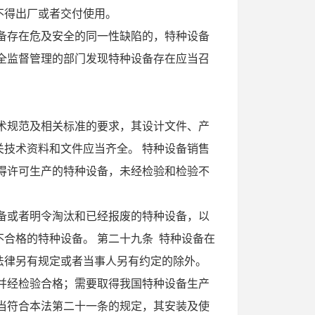
不得出厂或者交付使用。
备存在危及安全的同一性缺陷的，特种设备
全监督管理的部门发现特种设备存在应当召
术规范及相关标准的要求，其设计文件、产
技术资料和文件应当齐全。 特种设备销售
得许可生产的特种设备，未经检验和检验不
备或者明令淘汰和已经报废的特种设备，以
合格的特种设备。 第二十九条 特种设备在
法律另有规定或者当事人另有约定的除外。
并经检验合格；需要取得我国特种设备生产
当符合本法第二十一条的规定，其安装及使