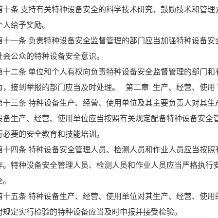
第十条 支持有关特种设备安全的科学技术研究，鼓励技术和管理
个人给予奖励。
第十一条 负责特种设备安全监督管理的部门应当加强特种设备安
社会公众的特种设备安全意识。
第十二条 单位和个人有权向负责特种设备安全监督管理的部门和
为，接到举报的部门应当及时处理。 第二章 生产、经营、使用 
第十三条 特种设备生产、经营、使用单位及其主要负责人对其生
设备生产、经营、使用单位应当按照有关规定配备特种设备安全
行必要的安全教育和技能培训。
第十四条 特种设备安全管理人员、检测人员和作业人员应当按照
作。特种设备安全管理人员、检测人员和作业人员应当严格执行
全。
第十五条 特种设备生产、经营、使用单位对其生产、经营、使用
对规定实行检验的特种设备应当及时申报并接受检验。