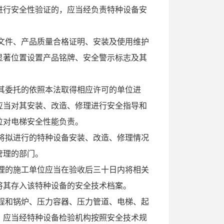
进行安全性验证的，应当经负责特种设备安
文件、产品质量合格证明、安装及使用维护
显著位置设置产品铭牌、安全警示标志及其
其委托的依照本法取得相应许可的单位进
应当对其安装、改造、修理进行安全指导和
位对电梯安全性能负责。
将拟进行的特种设备安装、改造、修理情况
管理的部门。
理的施工单位应当在验收后三十日内将相关
将其存入该特种设备的安全技术档案。
程和锅炉、压力容器、压力管道、电梯、起
，应当经特种设备检验机构按照安全技术规