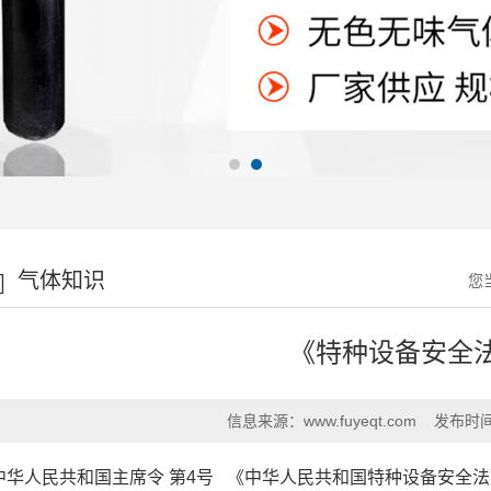
气体知识
您
《特种设备安全
信息来源：
www.fuyeqt.com
发布时
中华人民共和国主席令 第4号 《中华人民共和国特种设备安全