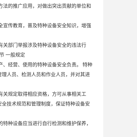
方法的推广应用，对做出突出贡献的单位和
全宣传教育，普及特种设备安全知识，增强
有关部门举报涉及特种设备安全的违法行
节 一般规定
产、经营、使用的特种设备安全负责。 特种
管理人员、检测人员和作业人员，并对其进
有关规定取得相应资格，方可从事相关工
安全技术规范和管理制度，保证特种设备安
的特种设备应当进行自行检测和维护保养，