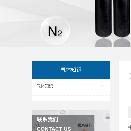
气体知识
气体知识
联系我们
CONTACT US