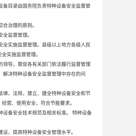
设备目录由国务院负责特种设备安全监督管
综合治理的原则。
安全监督管理。
安全实施监督管理。县级以上地方各级人民
安全实施监督管理。
的领导，督促各有关部门依法履行监督管理
、解决特种设备安全监督管理中存在的问
法律、法规，建立、健全特种设备安全和节
、经营、使用安全，符合节能要求。
种设备安全技术规范及相关标准。 特种设备
系建设，提高特种设备安全管理水平。