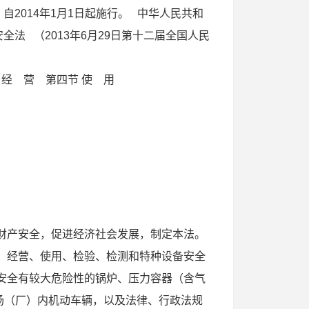
自2014年1月1日起施行。 中华人民共和
 （2013年6月29日第十二届全国人民
节 经 营 第四节 使 用
和财产安全，促进经济社会发展，制定本法。
、经营、使用、检验、检测和特种设备安全
安全有较大危险性的锅炉、压力容器（含气
场（厂）内机动车辆，以及法律、行政法规