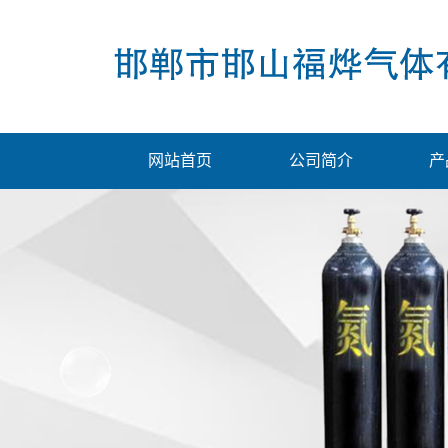
网站首页
公司简介
产